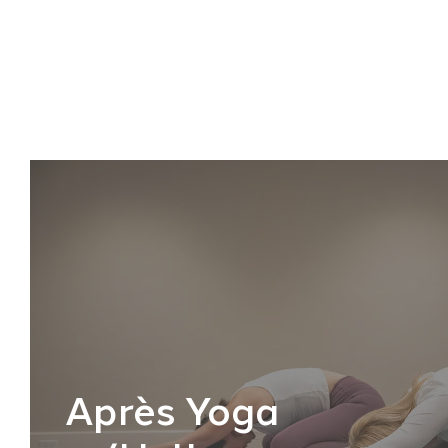
Après Yoga